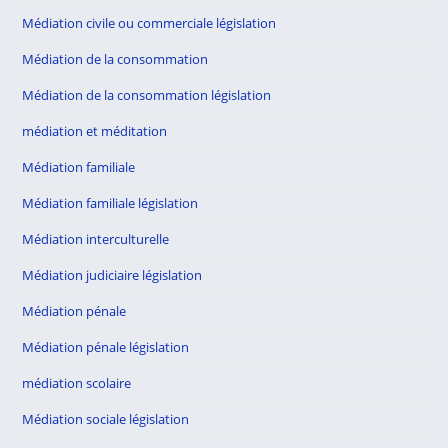
Médiation civile ou commerciale législation
Médiation de la consommation
Médiation de la consommation législation
médiation et méditation
Médiation familiale
Médiation familiale législation
Médiation interculturelle
Médiation judiciaire législation
Médiation pénale
Médiation pénale législation
médiation scolaire
Médiation sociale législation