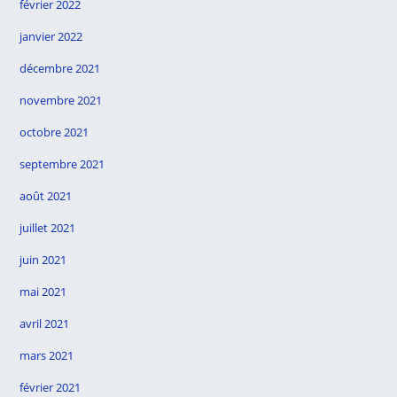
février 2022
janvier 2022
décembre 2021
novembre 2021
octobre 2021
septembre 2021
août 2021
juillet 2021
juin 2021
mai 2021
avril 2021
mars 2021
février 2021