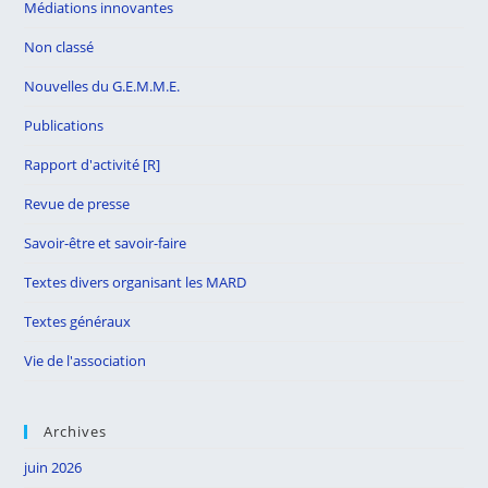
Médiations innovantes
Non classé
Nouvelles du G.E.M.M.E.
Publications
Rapport d'activité [R]
Revue de presse
Savoir-être et savoir-faire
Textes divers organisant les MARD
Textes généraux
Vie de l'association
Archives
juin 2026