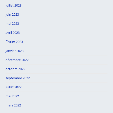
juillet 2023
juin 2023
mai 2023
avril 2023
février 2023
janvier 2023
décembre 2022
octobre 2022
septembre 2022
juillet 2022
mai 2022
mars 2022