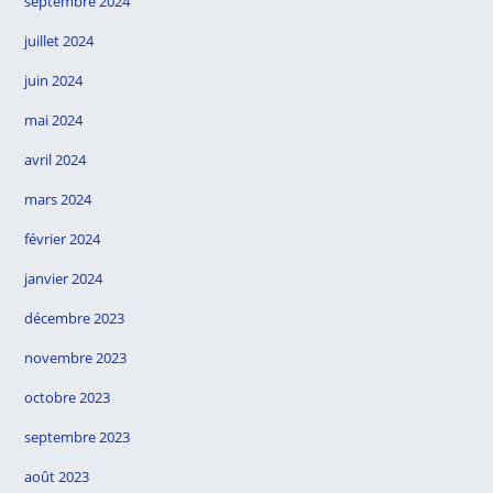
septembre 2024
juillet 2024
juin 2024
mai 2024
avril 2024
mars 2024
février 2024
janvier 2024
décembre 2023
novembre 2023
octobre 2023
septembre 2023
août 2023