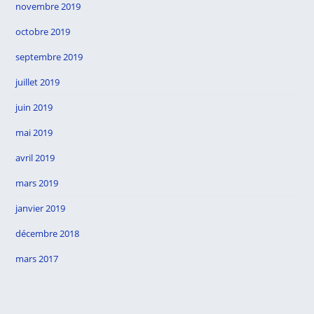
novembre 2019
octobre 2019
septembre 2019
juillet 2019
juin 2019
mai 2019
avril 2019
mars 2019
janvier 2019
décembre 2018
mars 2017