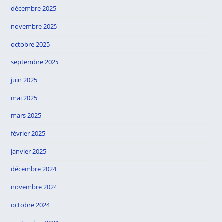
décembre 2025
novembre 2025
octobre 2025
septembre 2025
juin 2025
mai 2025
mars 2025
février 2025
janvier 2025
décembre 2024
novembre 2024
octobre 2024