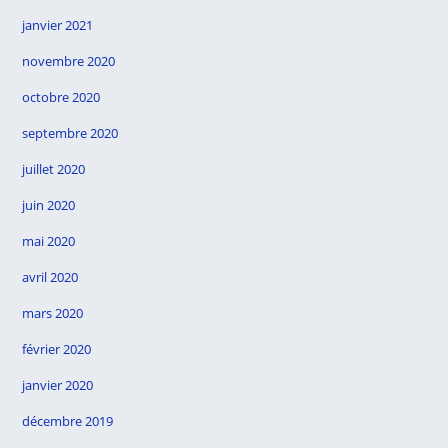
janvier 2021
novembre 2020
octobre 2020
septembre 2020
juillet 2020
juin 2020
mai 2020
avril 2020
mars 2020
février 2020
janvier 2020
décembre 2019