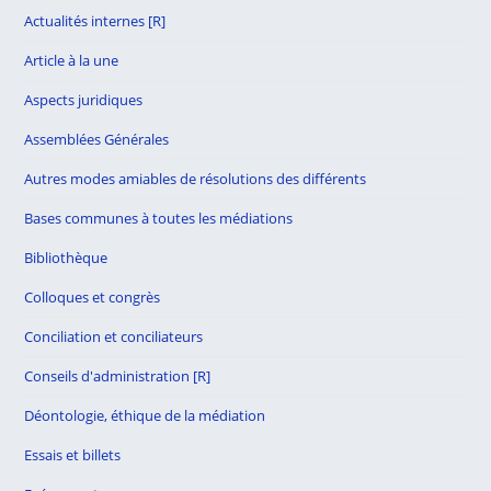
Actualités internes [R]
Article à la une
Aspects juridiques
Assemblées Générales
Autres modes amiables de résolutions des différents
Bases communes à toutes les médiations
Bibliothèque
Colloques et congrès
Conciliation et conciliateurs
Conseils d'administration [R]
Déontologie, éthique de la médiation
Essais et billets