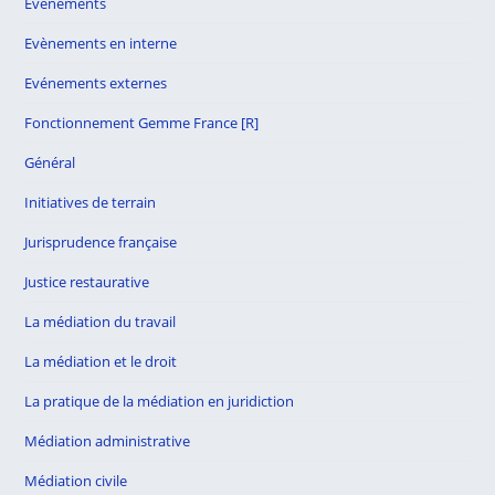
Evénements
Evènements en interne
Evénements externes
Fonctionnement Gemme France [R]
Général
Initiatives de terrain
Jurisprudence française
Justice restaurative
La médiation du travail
La médiation et le droit
La pratique de la médiation en juridiction
Médiation administrative
Médiation civile