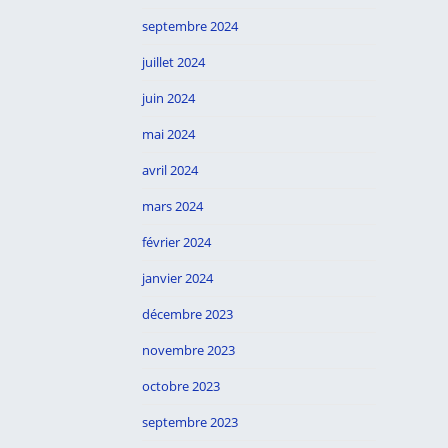
septembre 2024
juillet 2024
juin 2024
mai 2024
avril 2024
mars 2024
février 2024
janvier 2024
décembre 2023
novembre 2023
octobre 2023
septembre 2023