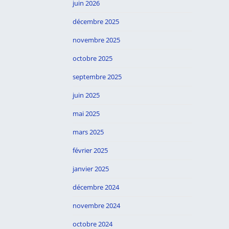
juin 2026
décembre 2025
novembre 2025
octobre 2025
septembre 2025
juin 2025
mai 2025
mars 2025
février 2025
janvier 2025
décembre 2024
novembre 2024
octobre 2024