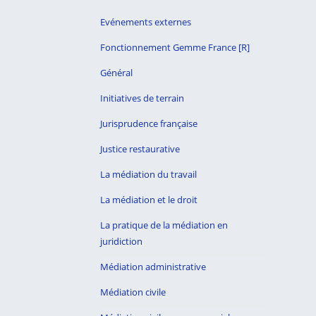
Evénements externes
Fonctionnement Gemme France [R]
Général
Initiatives de terrain
Jurisprudence française
Justice restaurative
La médiation du travail
La médiation et le droit
La pratique de la médiation en
juridiction
Médiation administrative
Médiation civile