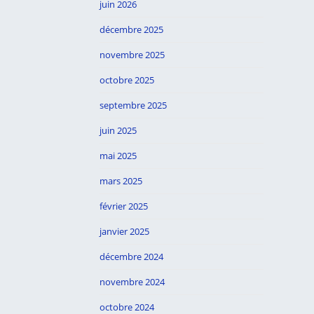
juin 2026
décembre 2025
novembre 2025
octobre 2025
septembre 2025
juin 2025
mai 2025
mars 2025
février 2025
janvier 2025
décembre 2024
novembre 2024
octobre 2024