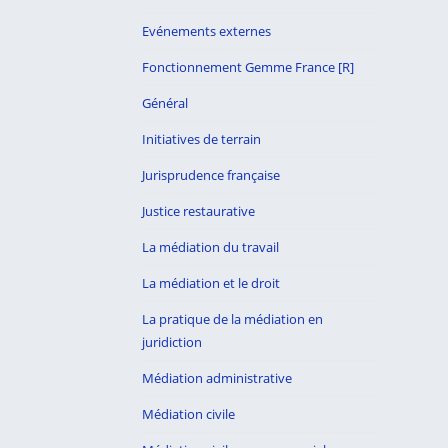
Evénements externes
Fonctionnement Gemme France [R]
Général
Initiatives de terrain
Jurisprudence française
Justice restaurative
La médiation du travail
La médiation et le droit
La pratique de la médiation en
juridiction
Médiation administrative
Médiation civile