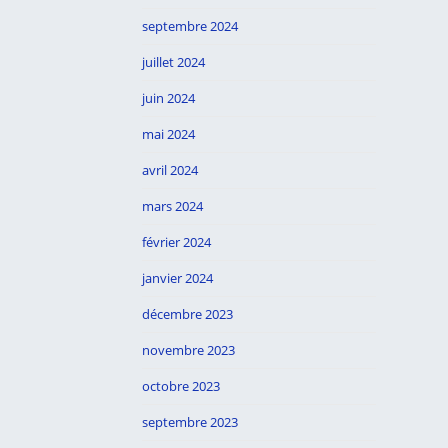
septembre 2024
juillet 2024
juin 2024
mai 2024
avril 2024
mars 2024
février 2024
janvier 2024
décembre 2023
novembre 2023
octobre 2023
septembre 2023