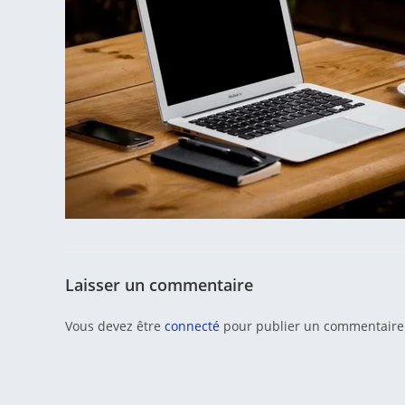
Laisser un commentaire
Vous devez être
connecté
pour publier un commentaire