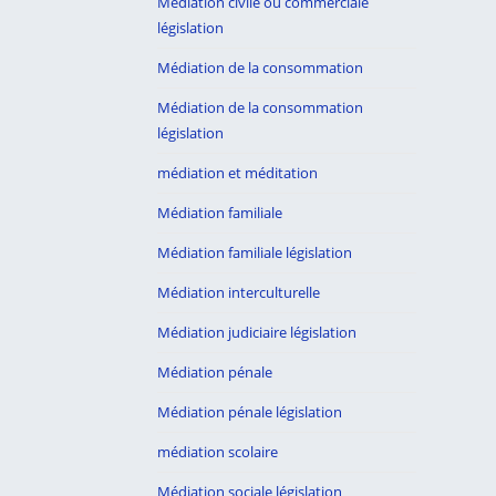
Médiation civile ou commerciale
législation
Médiation de la consommation
Médiation de la consommation
législation
médiation et méditation
Médiation familiale
Médiation familiale législation
Médiation interculturelle
Médiation judiciaire législation
Médiation pénale
Médiation pénale législation
médiation scolaire
Médiation sociale législation