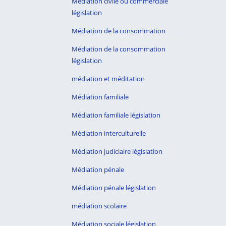
Médiation civile ou commerciale
législation
Médiation de la consommation
Médiation de la consommation
législation
médiation et méditation
Médiation familiale
Médiation familiale législation
Médiation interculturelle
Médiation judiciaire législation
Médiation pénale
Médiation pénale législation
médiation scolaire
Médiation sociale législation