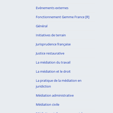
Evénements externes
Fonctionnement Gemme France [R]
Général
Initiatives de terrain
Jurisprudence française
Justice restaurative
La médiation du travail
La médiation et le droit
La pratique de la médiation en
juridiction
Médiation administrative
Médiation civile