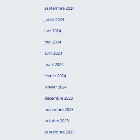
septembre 2024
juillet 2024
juin 2024
mai 2024
avril 2024
mars 2024
février 2024
janvier 2024
décembre 2023
novembre 2023
octobre 2023
septembre 2023