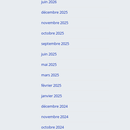
juin 2026
décembre 2025
novembre 2025
octobre 2025
septembre 2025
juin 2025
mai 2025
mars 2025
février 2025
janvier 2025
décembre 2024
novembre 2024
octobre 2024