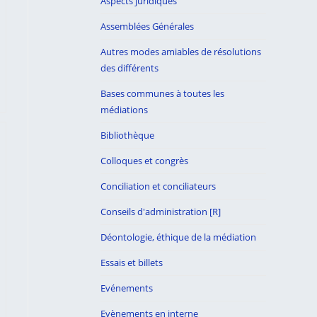
Aspects juridiques
Assemblées Générales
Autres modes amiables de résolutions
des différents
Bases communes à toutes les
médiations
Bibliothèque
Colloques et congrès
Conciliation et conciliateurs
Conseils d'administration [R]
Déontologie, éthique de la médiation
Essais et billets
Evénements
Evènements en interne