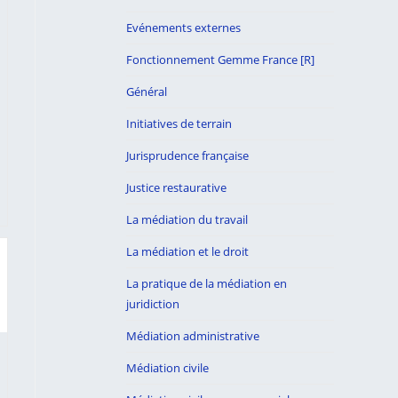
Evénements externes
Fonctionnement Gemme France [R]
Général
Initiatives de terrain
Jurisprudence française
Justice restaurative
La médiation du travail
La médiation et le droit
La pratique de la médiation en
juridiction
Médiation administrative
Médiation civile