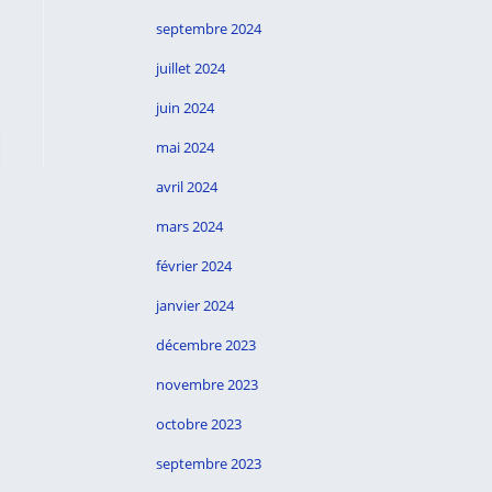
septembre 2024
juillet 2024
juin 2024
er à la page suivante
mai 2024
avril 2024
mars 2024
février 2024
janvier 2024
décembre 2023
novembre 2023
octobre 2023
septembre 2023