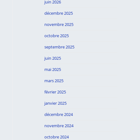
juin 2026
décembre 2025
novembre 2025
octobre 2025
septembre 2025
juin 2025
mai 2025
mars 2025
février 2025
janvier 2025
décembre 2024
novembre 2024
octobre 2024