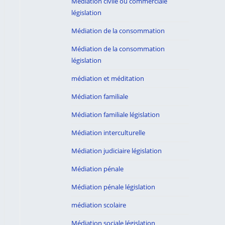
Médiation civile ou commerciale
législation
Médiation de la consommation
Médiation de la consommation
législation
médiation et méditation
Médiation familiale
Médiation familiale législation
Médiation interculturelle
Médiation judiciaire législation
Médiation pénale
Médiation pénale législation
médiation scolaire
Médiation sociale législation